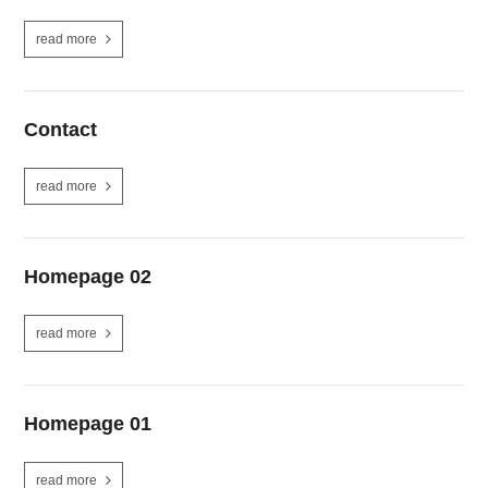
read more
Contact
read more
Homepage 02
read more
Homepage 01
read more