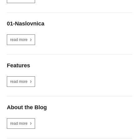
01-Naslovnica
read more
Features
read more
About the Blog
read more