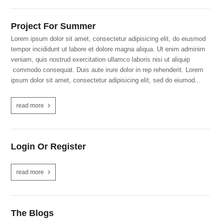
Project For Summer
Lorem ipsum dolor sit amet, consectetur adipisicing elit, do eiusmod
tempor incididunt ut labore et dolore magna aliqua. Ut enim adminim
veniam, quis nostrud exercitation ullamco laboris nisi ut aliquip
commodo consequat. Duis aute irure dolor in rep rehenderit. Lorem
ipsum dolor sit amet, consectetur adipisicing elit, sed do eiumod...
read more
Login Or Register
read more
The Blogs