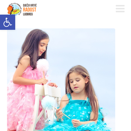
Open toolbar